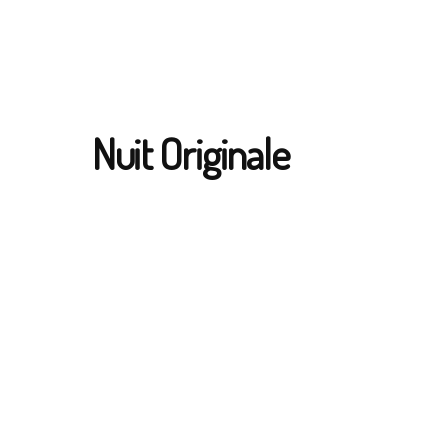
Nuit Originale