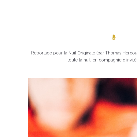
Reportage pour la Nuit Originale (par Thomas Hercouë
toute la nuit, en compagnie d’invité