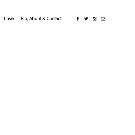
Love
Bio, About & Contact