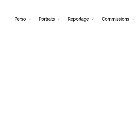
Perso
Portraits
Reportage
Commissions